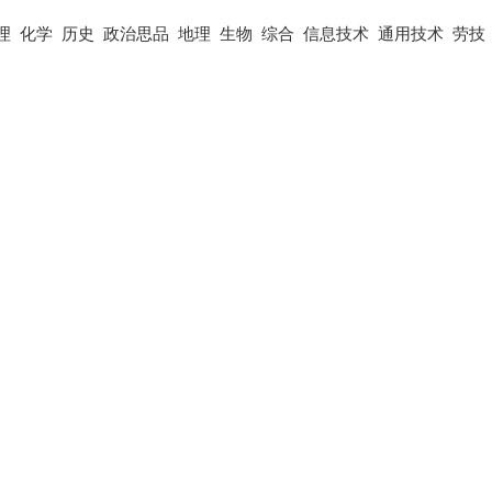
理
化学
历史
政治思品
地理
生物
综合
信息技术
通用技术
劳技