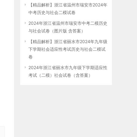
【精品解析】浙江省温州市瑞安市2024年
中考历史与社会二模试卷
2024年浙江省温州市瑞安市中考二模历史
与社会试卷（图片版 含答案）
【精品解析】浙江省丽水市2024年九年级
下学期社会适应性考试历史与社会二模试
卷
2024年浙江省丽水市九年级下学期适应性
考试（二模）社会试卷（含答案）