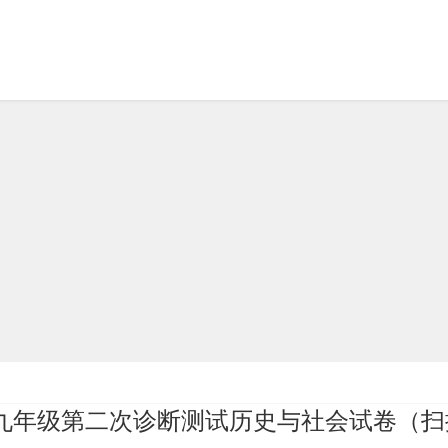
县九年级第二次诊断测试历史与社会试卷（扫