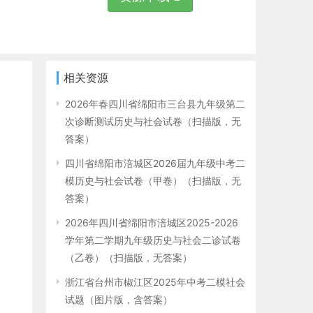
相关资源
2026年春四川省绵阳市三台县九年级第二
次诊断测试历史与社会试卷（扫描版，无
答案）
四川省绵阳市涪城区2026届九年级中考二
模历史与社会试卷（甲卷）（扫描版，无
答案）
2026年四川省绵阳市涪城区2025-2026
学年第二学期九年级历史与社会二诊试卷
（乙卷）（扫描版，无答案）
浙江省台州市椒江区2025年中考二模社会
试题（图片版，含答案）