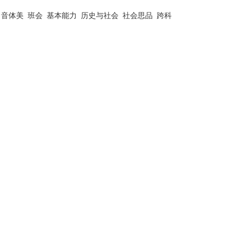
音体美
班会
基本能力
历史与社会
社会思品
跨科