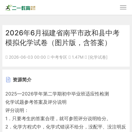
2026年6月福建省南平市政和县中考
模拟化学试卷（图片版，含答案）
2026-06-03 00:00
中考专区
1.47M
[化学试卷]
资源简介
2025—2026学年第二学期初中毕业班适应性检测
化学试题参考答案及评分说明
评分说明：
1．只要考生的答案合理，就可参照评分说明给分。
2．化学方程式中，化学式错误不给分，没配平、没注明反