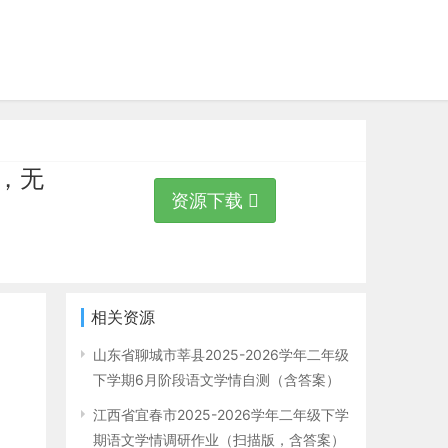
版，无
资源下载
相关资源
山东省聊城市莘县2025-2026学年二年级
下学期6月阶段语文学情自测（含答案）
江西省宜春市2025-2026学年二年级下学
期语文学情调研作业（扫描版，含答案）