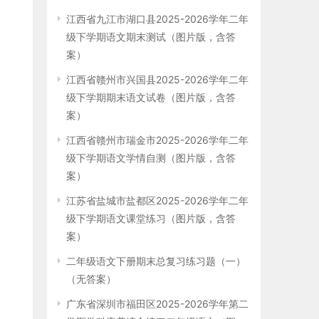
江西省九江市湖口县2025-2026学年二年
级下学期语文期末测试（图片版，含答
案）
江西省赣州市兴国县2025-2026学年二年
级下学期期末语文试卷（图片版，含答
案）
江西省赣州市瑞金市2025-2026学年二年
级下学期语文学情自测（图片版，含答
案）
江苏省盐城市盐都区2025-2026学年二年
级下学期语文课堂练习（图片版，含答
案）
二年级语文下册期末总复习练习题（一）
（无答案）
广东省深圳市福田区2025-2026学年第二