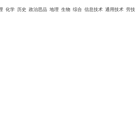
理
化学
历史
政治思品
地理
生物
综合
信息技术
通用技术
劳技