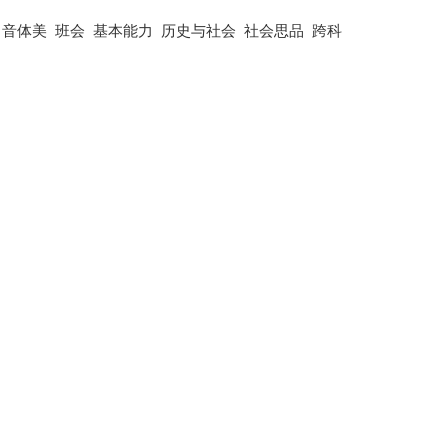
音体美
班会
基本能力
历史与社会
社会思品
跨科