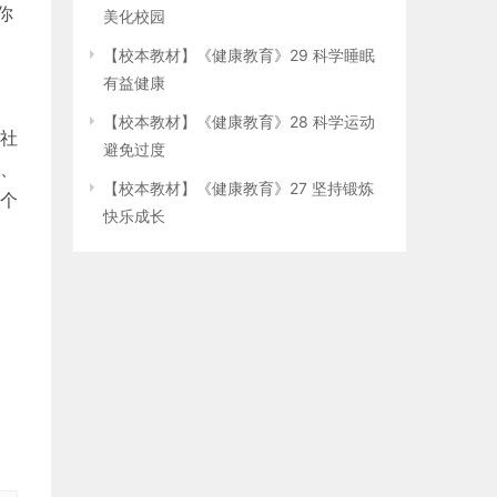
你
美化校园
【校本教材】《健康教育》29 科学睡眠
有益健康
【校本教材】《健康教育》28 科学运动
社
避免过度
、
【校本教材】《健康教育》27 坚持锻炼
个
快乐成长
，