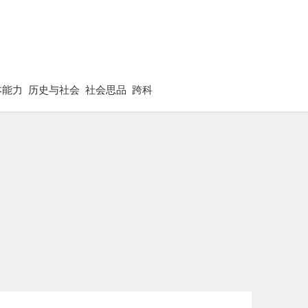
本能力
历史与社会
社会思品
跨科