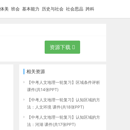
体美
班会
基本能力
历史与社会
社会思品
跨科
资源下载
相关资源
【中考人文地理一轮复习】区域条件评析
课件(共14张PPT)
【中考人文地理一轮复习】认知区域的方
法：人文环境 课件(共18张PPT)
【中考人文地理一轮复习】认知区域的方
法：河湖 课件(共17张PPT)