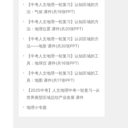
【中考人文地理一轮复习】认知区域的方
法：气侯 课件(共19张PPT)
【中考人文地理一轮复习】认知区域的方
法：地理位置 课件(共20张PPT)
【中考人文地理一轮复习】认识区域的方
法——地形 课件(共20张PPT)
【中考人文地理一轮复习】认知区域的工
具：地球仪 课件(共16张PPT)
【中考人文地理一轮复习】认知区域的工
具：地图 课件(共17张PPT)
【2025中考】人文地理中考一轮复习--从
世界典型区域总结产业发展 课件
地理小专题