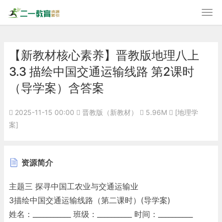
【新教材核心素养】晋教版地理八上
3.3 描绘中国交通运输线路 第2课时
（导学案）含答案
2025-11-15 00:00
晋教版（新教材）
5.96M
[地理学
案]
资源简介
主题三 探寻中国工农业与交通运输业
3描绘中国交通运输线路（第二课时）(导学案)
姓名：___________ 班级：__________ 时间：__________