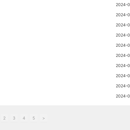
2024-0
2024-0
2024-0
2024-0
2024-0
2024-0
2024-0
2024-0
2024-0
2024-0
2
3
4
5
>