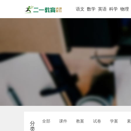
语文
数学
英语
科学
物理
全部
课件
教案
试卷
学案
分
类