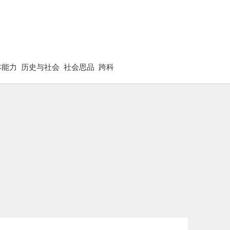
本能力
历史与社会
社会思品
跨科