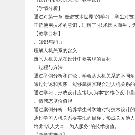
【学情分析】
通过对第一章“走进技术世界”的学习，学生对
正确使用技术的意识，理解了“技术因人而生，为
【教学目标】
、知识与能力
理解人机关系的含义
熟悉人机关系在设计中要实现的目标
、过程与方法
通过举例分析和讨论，学会从人机关系的不同角
通过讨论和实践，能够掌握实现合理人机关系的
通过学习，形成设计应“以人为本”的核心设计理
、情感态度价值观
通过案例分析，培养学生科学地对待技术设计的
通过学习人机关系要实现的目标，形成关爱他人
培养“以人为本，为人服务”的技术价值。
【教学重难点】