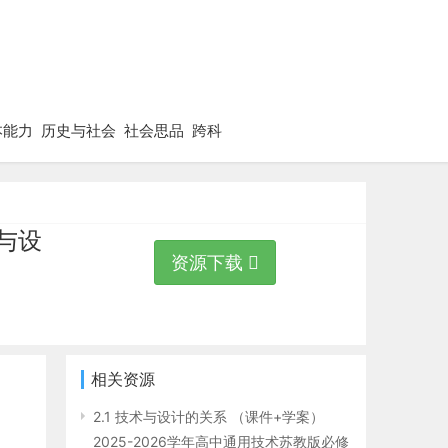
本能力
历史与社会
社会思品
跨科
术与设
资源下载
相关资源
2.1 技术与设计的关系 （课件+学案）
2025-2026学年高中通用技术苏教版必修