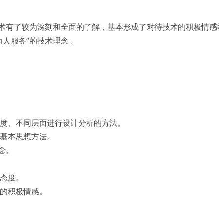
技术有了较为深刻和全面的了解，基本形成了对待技术的积极情感
人服务”的技术理念 。
度、不同层面进行设计分析的方法。
基本思想方法。
念。
态度。
的积极情感。