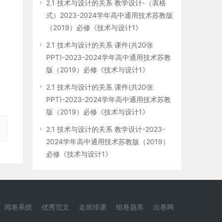
2.1 技术与设计的关系 教学设计-（表格
式）2023-2024学年高中通用技术苏教版
（2019）必修《技术与设计1》
2.1 技术与设计的关系 课件(共20张
PPT)-2023-2024学年高中通用技术苏教
版（2019）必修《技术与设计1》
2.1 技术与设计的关系 课件(共20张
PPT)-2023-2024学年高中通用技术苏教
种
版（2019）必修《技术与设计1》
2.1 技术与设计的关系 教学设计-2023-
2024学年高中通用技术苏教版（2019）
必修《技术与设计1》
阅卷系统
优秀范文
走班排课
组卷题库
出卷网