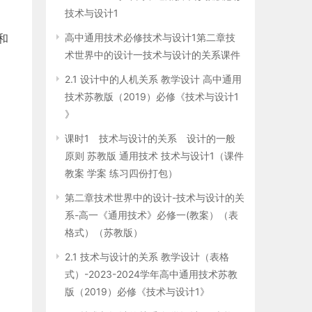
技术与设计1
和
高中通用技术必修技术与设计1第二章技
术世界中的设计一技术与设计的关系课件
2.1 设计中的人机关系 教学设计 高中通用
技术苏教版（2019）必修《技术与设计1
》
课时1 技术与设计的关系 设计的一般
原则 苏教版 通用技术 技术与设计1（课件
教案 学案 练习四份打包）
第二章技术世界中的设计-技术与设计的关
系-高一《通用技术》必修一(教案）（表
格式）（苏教版）
2.1 技术与设计的关系 教学设计（表格
式）-2023-2024学年高中通用技术苏教
版（2019）必修《技术与设计1》