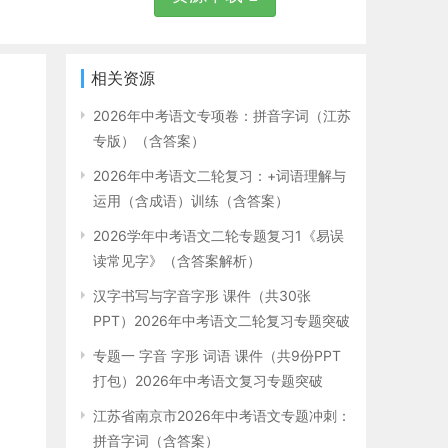
相关资源
2026年中考语文专项卷：拼音字词（江苏
专版）（含答案）
2026年中考语文二轮复习：+词语理解与
运用（含成语）训练（含答案）
2026学年中考语文二轮专题复习1《易误
读常见字》（含答案解析）
汉字书写与字音字形 课件（共30张
PPT）2026年中考语文二轮复习专题突破
专题一 字音 字形 词语 课件（共9份PPT
打包）2026年中考语文复习专题突破
江苏省南京市2026年中考语文专题冲刺：
拼音字词（含答案）