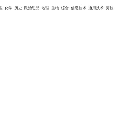
理
化学
历史
政治思品
地理
生物
综合
信息技术
通用技术
劳技