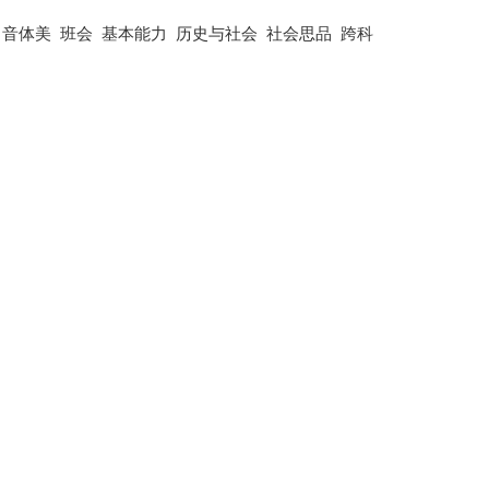
音体美
班会
基本能力
历史与社会
社会思品
跨科