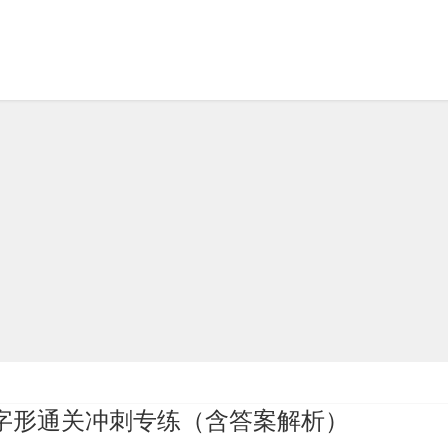
习字形通关冲刺专练（含答案解析）