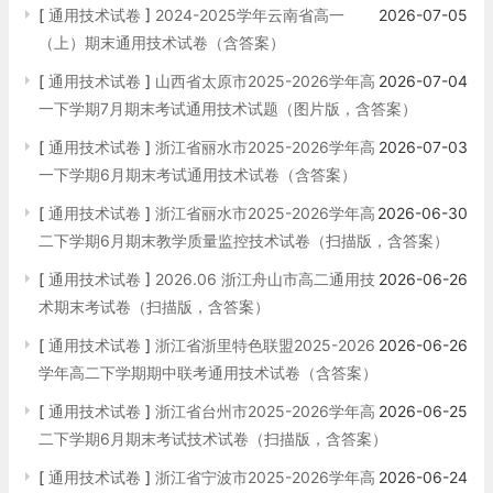
[
通用技术试卷
]
2024-2025学年云南省高一
2026-07-05
（上）期末通用技术试卷（含答案）
[
通用技术试卷
]
山西省太原市2025-2026学年高
2026-07-04
一下学期7月期末考试通用技术试题（图片版，含答案）
[
通用技术试卷
]
浙江省丽水市2025-2026学年高
2026-07-03
一下学期6月期末考试通用技术试卷（含答案）
[
通用技术试卷
]
浙江省丽水市2025-2026学年高
2026-06-30
二下学期6月期末教学质量监控技术试卷（扫描版，含答案）
[
通用技术试卷
]
2026.06 浙江舟山市高二通用技
2026-06-26
术期末考试卷（扫描版，含答案）
[
通用技术试卷
]
浙江省浙里特色联盟2025-2026
2026-06-26
学年高二下学期期中联考通用技术试卷（含答案）
[
通用技术试卷
]
浙江省台州市2025-2026学年高
2026-06-25
二下学期6月期末考试技术试卷（扫描版，含答案）
[
通用技术试卷
]
浙江省宁波市2025-2026学年高
2026-06-24