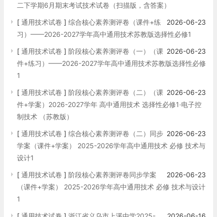
二下学期6月期末考试技术试卷（扫描版，含答案）
[
通用技术试卷
]
综合核心素养测评卷（课件+练
2026-06-23
习）——2026-2027学年高中通用技术苏教版选择性必修1
[
通用技术试卷
]
阶段核心素养测评卷（一）（课
2026-06-23
件+练习）——2026-2027学年高中通用技术苏教版选择性必修
1
[
通用技术试卷
]
阶段核心素养测评卷（二）（课
2026-06-23
件+学案）2026-2027学年 高中通用技术 选择性必修1·电子控
制技术 （苏教版）
[
通用技术试卷
]
综合核心素养测评卷（二）同步
2026-06-23
学案（课件+学案） 2025-2026学年高中通用技术 必修 技术与
设计1
[
通用技术试卷
]
阶段核心素养测评卷同步学案
2026-06-23
（课件+学案） 2025-2026学年高中通用技术 必修 技术与设计
1
[
通用技术试卷
]
浙江省义乌市上溪中学2025-
2026-06-16