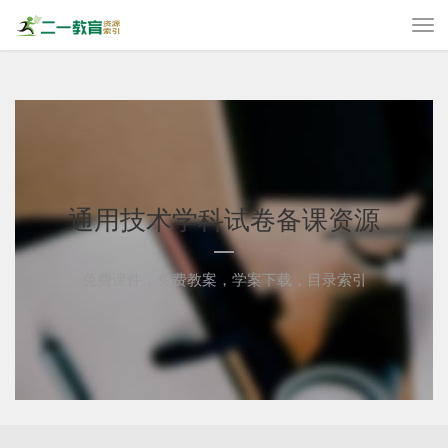
通用技术学科试卷备课资源
免费课件，免费教案，学案下载，目录索引