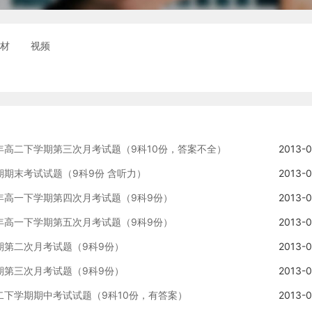
素材
视频
3学年高二下学期第三次月考试题（9科10份，答案不全）
2013-0
学期期末考试试题（9科9份 含听力）
2013-0
学年高一下学期第四次月考试题（9科9份）
2013-0
学年高一下学期第五次月考试题（9科9份）
2013-0
学期第二次月考试题（9科9份）
2013-0
学期第三次月考试题（9科9份）
2013-0
高二下学期期中考试试题（9科10份，有答案）
2013-0