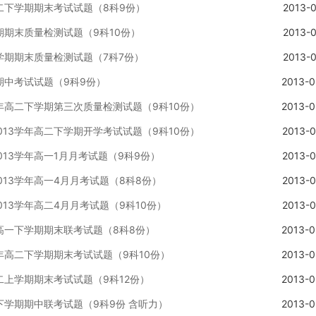
高二下学期期末考试试题（8科9份）
2013-0
学期期末质量检测试题（9科10份）
2013-0
下学期期末质量检测试题（7科7份）
2013-0
期期中考试试题（9科9份）
2013-0
学年高二下学期第三次质量检测试题（9科10份）
2013-0
013学年高二下学期开学考试试题（9科10份）
2013-0
013学年高一1月月考试题（9科9份）
2013-0
013学年高一4月月考试题（8科8份）
2013-0
013学年高二4月月考试题（9科10份）
2013-0
年高一下学期期末联考试题（8科8份）
2013-0
学年高二下学期期末考试试题（9科10份）
2013-0
高二上学期期末考试试题（9科12份）
2013-0
二下学期期中联考试题（9科9份 含听力）
2013-0