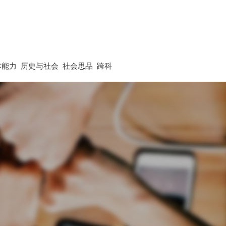
本能力
历史与社会
社会思品
跨科