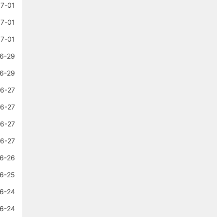
7-01
7-01
7-01
6-29
6-29
6-27
6-27
6-27
6-27
6-26
6-25
6-24
6-24