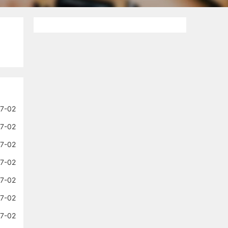
7-02
7-02
7-02
7-02
7-02
7-02
7-02