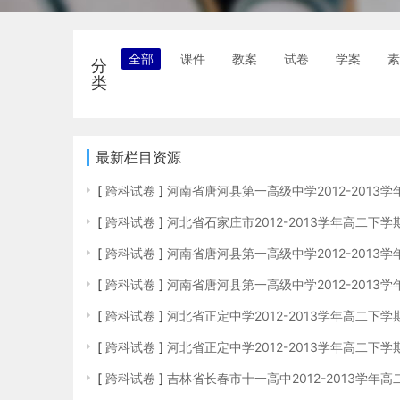
全部
课件
教案
试卷
学案
分
类
最新栏目资源
[
跨科试卷
]
河南省唐河县第一高级中学2012-201
[
跨科试卷
]
河北省石家庄市2012-2013学年高二下
[
跨科试卷
]
河南省唐河县第一高级中学2012-2013
[
跨科试卷
]
河南省唐河县第一高级中学2012-2013
[
跨科试卷
]
河北省正定中学2012-2013学年高二下
[
跨科试卷
]
河北省正定中学2012-2013学年高二下
[
跨科试卷
]
吉林省长春市十一高中2012-2013学年