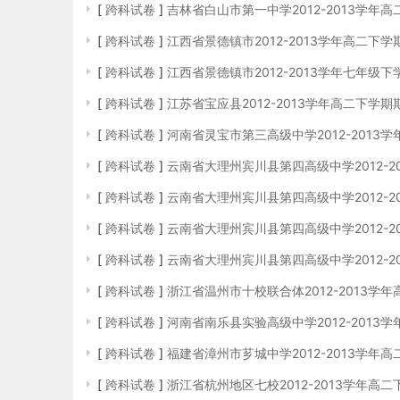
[
跨科试卷
]
吉林省白山市第一中学2012-2013学年
[
跨科试卷
]
江西省景德镇市2012-2013学年高二下
[
跨科试卷
]
江西省景德镇市2012-2013学年七年级
[
跨科试卷
]
江苏省宝应县2012-2013学年高二下学
[
跨科试卷
]
河南省灵宝市第三高级中学2012-2013
[
跨科试卷
]
云南省大理州宾川县第四高级中学2012-2
[
跨科试卷
]
云南省大理州宾川县第四高级中学2012-2
[
跨科试卷
]
云南省大理州宾川县第四高级中学2012-2
[
跨科试卷
]
云南省大理州宾川县第四高级中学2012-2
[
跨科试卷
]
浙江省温州市十校联合体2012-2013学
[
跨科试卷
]
河南省南乐县实验高级中学2012-2013
[
跨科试卷
]
福建省漳州市芗城中学2012-2013学年
[
跨科试卷
]
浙江省杭州地区七校2012-2013学年高